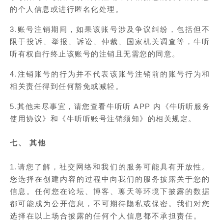
的个人信息或进行匿名化处理。
3.账号注销期间，如果该账号涉及争议纠纷，包括但不
限于投诉、举报、诉讼、仲裁、国家机关调查等，牛听
听有权自行终止该账号的注销且无需您的同意。
4.注销账号的行为并不代表该账号注销前的账号行为和
相关责任得到任何豁免或减轻。
5.其他未尽事宜，请您查看牛听听 APP 内《牛听听服务
使用协议》和《牛听听账号注销须知》的相关规定。
七、 其他
1.请您了解，社交网络和我们的服务可能具有开放性。
您选择在创建内容的过程中向我们的服务披露关于您的
信息。任何您在论坛、博客、聊天等环境下披露的数据
都可能成为公开信息，不可期待隐私或保密。我们对您
选择在以上场合披露的任何个人信息都不承担责任。