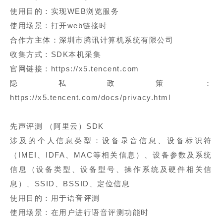
使用目的：实现WEB浏览服务
使用场景：打开web链接时
合作方主体：深圳市腾讯计算机系统有限公司
收集方式：SDK本机采集
官网链接：https://x5.tencent.com
隐私政策：
https://x5.tencent.com/docs/privacy.html
先声评测 （阿里云）SDK
涉及的个人信息类型：设备录音信息、设备标识符
（IMEI、IDFA、MAC等相关信息）、设备参数及系统
信息（设备类型、设备型号、操作系统及硬件相关信
息）、SSID、BSSID、定位信息
使用目的：用于语音评测
使用场景：在用户进行语音评测功能时