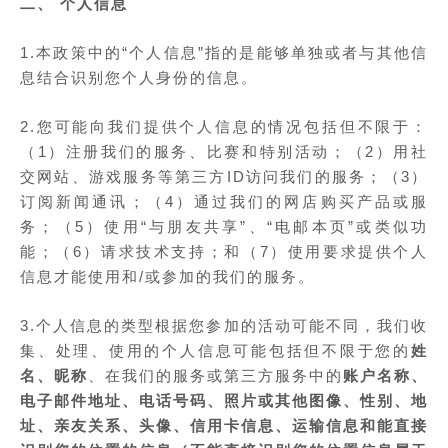
二、 个人信息
1.本政策中的“个人信息”指的是能够单独或者与其他信
息结合识别您个人身份的信息。
2.您可能向我们提供个人信息的情况包括但不限于：
（1）注册我们的服务、比赛和特别活动；（2）用社
交网站、游戏服务等第三方ID访问我们的服务；（3）
订阅新闻通讯；（4）通过我们的网店购买产品或服
务；（5）使用“与朋友共享”、“电邮本页”或类似功
能；（6）请求技术支持；和（7）使用要求提供个人
信息才能使用和/或参加的我们的服务。
3.个人信息的类型根据您参加的活动可能不同，我们收
集、处理、使用的个人信息可能包括但不限于您的
姓
名、昵称
、在我们的服务或第三方服务中的
账户名称、
电子邮件地址、电话号码、照片或其他图像、性别、地
址、亲友关系、头像、信用卡信息、运输信息和能直接