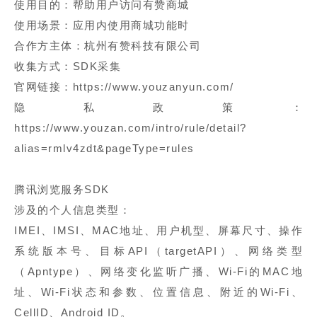
使用目的：帮助用户访问有赞商城
使用场景：应用内使用商城功能时
合作方主体：杭州有赞科技有限公司
收集方式：SDK采集
官网链接：https://www.youzanyun.com/
隐私政策：
https://www.youzan.com/intro/rule/detail?
alias=rmlv4zdt&pageType=rules
腾讯浏览服务SDK
涉及的个人信息类型：
IMEI、IMSI、MAC地址、用户机型、屏幕尺寸、操作
系统版本号、目标API（targetAPI）、网络类型
（Apntype）、网络变化监听广播、Wi-Fi的MAC地
址、Wi-Fi状态和参数、位置信息、附近的Wi-Fi、
CellID、Android ID。