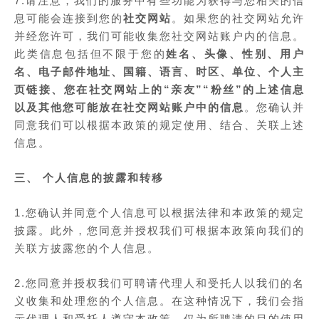
7.请注意，我们的服务中有些功能为获得与您相关的信
息可能会连接到您的
社交网站
。如果您的社交网站允许
并经您许可，我们可能收集您社交网站账户内的信息。
此类信息包括但不限于您的
姓名、头像、性别、用户
名、电子邮件地址、国籍、语言、时区、单位、个人主
页链接、您在社交网站上的“亲友”“粉丝”的上述信息
以及其他您可能放在社交网站账户中的信息
。您确认并
同意我们可以根据本政策的规定使用、结合、关联上述
信息。
三、 个人信息的披露和转移
1.您确认并同意个人信息可以根据法律和本政策的规定
披露。此外，您同意并授权我们可根据本政策向我们的
关联方披露您的个人信息。
2.您同意并授权我们可聘请代理人和受托人以我们的名
义收集和处理您的个人信息。在这种情况下，我们会指
示代理人和受托人遵守本政策，仅为所聘请的目的使用