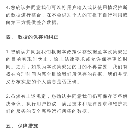
4.您确认并同意我们可以将用户输入或从使用情况推断
的数据进行整合，在不会识别个人的前提下自行利用或
向第三方提供整合数据。
四、 数据的保存和纠正
1.您确认并同意我们根据本政策保存数据至本政策规定
的目的实现时为止，除非法律要求或允许保存更长时
间。之后，如果为本政策规定的目的不再需要，我们有
权在合理时间内完全删除我们所保存的数据。我们并无
义务核实您的个人信息是否正确。
2.虽然有上述规定，您确认并同意我们仍可保存某些解
决争议、执行用户协议、满足技术和法律要求和维护我
们的服务的安全完整运行所需的数据。
五、 保障措施