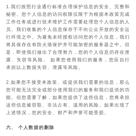
1.我们按照行业通行标准合理保护信息的安全、完整和
秘密。您个人信息的访问权限仅限于为根据本政策完成
工作任务或进行技术维护工作需要处理您个人信息的人
员。我们收集的个人信息保存于不向公众开放的安全运
行环境之中。为避免未经授权访问您的个人信息，我们
将其保存在有防火墙保护并可能加密的服务器之中。但
是，即使我们做出了合理努力，您的个人信息仍存在泄
露、失窃等风险。 如果您使用我们的服务，您应自行
承担以上数据失窃、泄露等风险。
2.如果您不接受本政策、或提供我们需要的信息，那么
您可能无法完全或部分使用我们的服务和我们提供的功
能。但您需要了解，如果您提供了这些信息，您将承担
这些信息被窃取、非法占有、滥用的风险。如果出现了
上述情况，您的安全、财产和声誉可能受损。
六、 个人数据的删除