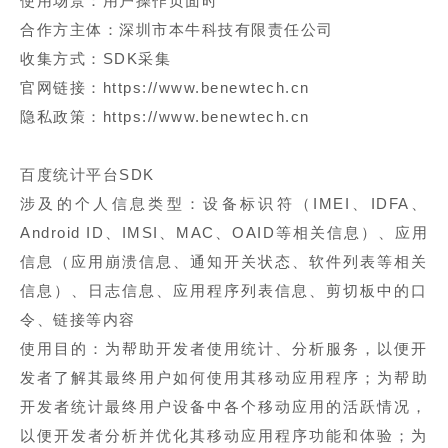
使用场景：用户操作页面时
合作方主体：深圳市本牛科技有限责任公司
收集方式：SDK采集
官网链接：https://www.benewtech.cn
隐私政策：https://www.benewtech.cn
百度统计平台SDK
涉及的个人信息类型：设备标识符（IMEI、IDFA、
Android ID、IMSI、MAC、OAID等相关信息）、应用
信息（应用崩溃信息、通知开关状态、软件列表等相关
信息）、日志信息、应用程序列表信息、剪切板中的口
令、链接等内容
使用目的：为帮助开发者使用统计、分析服务，以便开
发者了解其最终用户如何使用其移动应用程序；为帮助
开发者统计最终用户设备中各个移动应用的活跃情况，
以便开发者分析并优化其移动应用程序功能和体验；为