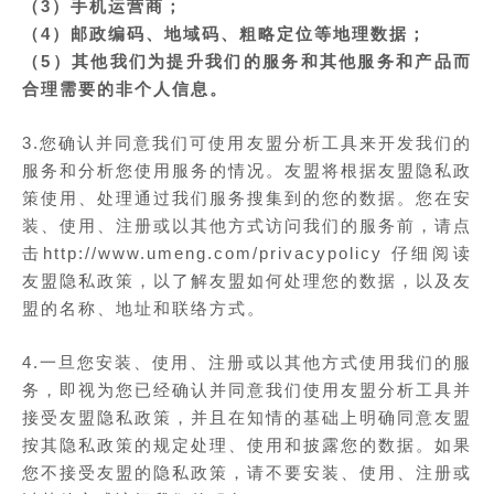
（3）手机运营商；
（4）邮政编码、地域码、粗略定位等地理数据；
（5）其他我们为提升我们的服务和其他服务和产品而
合理需要的非个人信息。
3.您确认并同意我们可使用友盟分析工具来开发我们的
服务和分析您使用服务的情况。友盟将根据友盟隐私政
策使用、处理通过我们服务搜集到的您的数据。您在安
装、使用、注册或以其他方式访问我们的服务前，请点
击http://www.umeng.com/privacypolicy 仔细阅读
友盟隐私政策，以了解友盟如何处理您的数据，以及友
盟的名称、地址和联络方式。
4.一旦您安装、使用、注册或以其他方式使用我们的服
务，即视为您已经确认并同意我们使用友盟分析工具并
接受友盟隐私政策，并且在知情的基础上明确同意友盟
按其隐私政策的规定处理、使用和披露您的数据。如果
您不接受友盟的隐私政策，请不要安装、使用、注册或