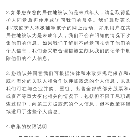
2.如果您在您的居住地被认为是未成年人，请您取得监
护人同意后再使用或访问我们的服务。我们鼓励家长
和/或监护人积极辅导孩子的网上活动。如果用户在其
居住地被认为是未成年人，我们不会在明知的情况下收
集他们的信息。如果我们了解到不经意间收集了他们的
个人信息，我们会采取合理措施立刻从我们的记录中删
除他们的个人信息。
3.您确认并同意我们可根据法律和本政策规定保存和/
或向海外的关联人和合作伙伴披露您的个人信息，以及
我们可在与企业并购、重组、出售全部或部分股票和/
或资产等重大变化相关的情况下，包括但不限于尽职调
查过程中，向第三方披露您的个人信息，但本政策将继
续适用于这些个人信息。
4.收集的权限说明: