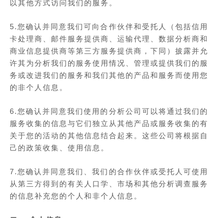
以其他方式访问我们的服务。
5.您确认并同意我们可向合作伙伴和受托人（包括信用
卡处理商、邮件服务提供商、运输代理、数据分析商和
商业信息提供商等第三方服务提供商，下同）披露并允
许其为分析我们的服务使用情况、管理或提供我们的服
务或改进我们的服务和我们其他的产品和服务而使用您
的非个人信息。
6.您确认并同意我们使用的分析公司可以将通过我们的
服务收集的信息与它们独立从其他产品或服务收集的有
关于您的活动的其他信息结合起来。这些公司将根据自
己的政策收集、使用信息。
7.您确认并同意我们、我们的合作伙伴或受托人可使用
从第三方得到的有关人口学、市场和其他分析调查服务
的信息补充您的个人和非个人信息。