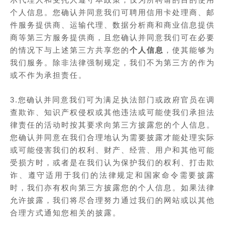
个人信息。您确认并同意我们可聘用信用卡处理商、邮
件服务提供商、运输代理、数据分析商和商业信息提供
商等第三方服务提供商，且您确认并同意我们可在必要
的情况下与上述第三方共享您的
个人信息
，使其能够为
我们服务。除非法律强制规定，我们不为第三方的作为
或不作为承担责任。
3.您确认并同意我们可为满足执法部门或政府官员在调
查欺诈、知识产权侵权或其他违法或可能使我们承担法
律责任的活动时按其要求向第三方披露您的个人信息。
您确认并同意在我们合理地认为需要披露才能处理实际
或可能侵害我们的权利、财产、经营、用户和其他可能
受损方时，或者是在我们认为保护我们的权利、打击欺
诈、遵守适用于我们的法律规定和国家命令需要披露
时，我们亦有权向第三方披露您的个人信息。如果法律
允许披露，我们将尽合理努力通过我们的网站或以其他
合理方式通知您相关的披露。