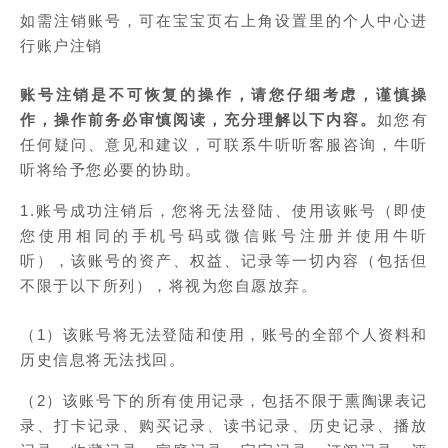
如需注销账号，可在宝宝页右上角设置里的个人中心进
行账户注销
账号注销是不可恢复的操作，请您仔细考虑，谨慎操
作，操作前务必审慎阅读，充分理解以下内容。
如您有
任何疑问、意见和建议，可联系牛听听客服咨询，牛听
听将给予您必要的协助。
1.账号成功注销后，您将无法登陆、使用该账号（即使
您使用相同的手机号码或微信账号注册并使用牛听
听），该账号的资产、权益、记录等一切内容（包括但
不限于以下所列），将视为您自愿放弃。
（1）该账号将无法登陆和使用，账号的全部个人资料和
历史信息将无法找回。
（2）该账号下的所有使用记录，包括不限于熏陶课表记
录、打卡记录、购买记录、读书记录、历史记录、播放