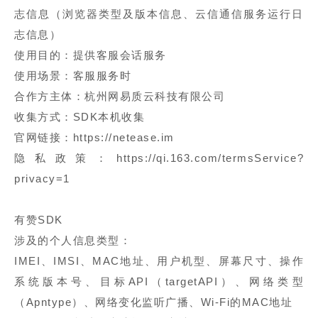
志信息（浏览器类型及版本信息、云信通信服务运行日
志信息）
使用目的：提供客服会话服务
使用场景：客服服务时
合作方主体：杭州网易质云科技有限公司
收集方式：SDK本机收集
官网链接：https://netease.im
隐私政策：https://qi.163.com/termsService?
privacy=1
有赞SDK
涉及的个人信息类型：
IMEI、IMSI、MAC地址、用户机型、屏幕尺寸、操作
系统版本号、目标API（targetAPI）、网络类型
（Apntype）、网络变化监听广播、Wi-Fi的MAC地址