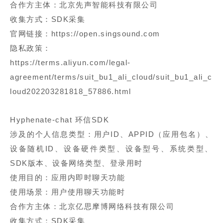
合作方主体：北京先声智能科技有限公司
收集方式：SDK采集
官网链接：https://open.singsound.com
隐私政策：
https://terms.aliyun.com/legal-
agreement/terms/suit_bu1_ali_cloud/suit_bu1_ali_c
loud202203281818_57886.html
Hyphenate-chat 环信SDK
涉及的个人信息类型：用户ID、APPID（应用包名）、
设备随机ID、设备硬件类型、设备型号、系统类型、
SDK版本、设备网络类型、登录用时
使用目的：应用内即时聊天功能
使用场景：用户使用聊天功能时
合作方主体：北京亿思摩博网络科技有限公司
收集方式：SDK采集