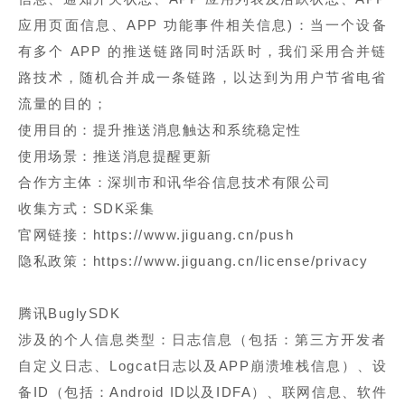
应用页面信息、APP 功能事件相关信息)：当一个设备
有多个 APP 的推送链路同时活跃时，我们采用合并链
路技术，随机合并成一条链路，以达到为用户节省电省
流量的目的；
使用目的：提升推送消息触达和系统稳定性
使用场景：推送消息提醒更新
合作方主体：深圳市和讯华谷信息技术有限公司
收集方式：SDK采集
官网链接：https://www.jiguang.cn/push
隐私政策：https://www.jiguang.cn/license/privacy
腾讯BuglySDK
涉及的个人信息类型：日志信息（包括：第三方开发者
自定义日志、Logcat日志以及APP崩溃堆栈信息）、设
备ID（包括：Android ID以及IDFA）、联网信息、软件