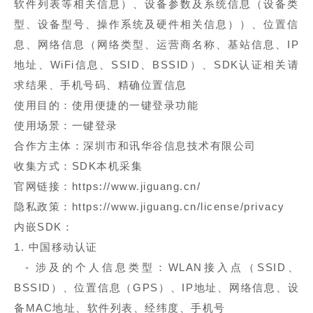
软件列表等相关信息）、设备参数及系统信息（设备类
型、设备型号、操作系统及硬件相关信息））、位置信
息、网络信息（网络类型、运营商名称、基站信息、IP
地址、WiFi信息、SSID、BSSID）、SDK认证相关请
求结果、手机号码、精确位置信息
使用目的：使用便捷的一键登录功能
使用场景：一键登录
合作方主体：深圳市和讯华谷信息技术有限公司
收集方式：SDK本机采集
官网链接：https://www.jiguang.cn/
隐私政策：https://www.jiguang.cn/license/privacy
内嵌SDK：
1. 中国移动认证
- 涉及的个人信息类型：WLAN接入点（SSID、
BSSID）、位置信息（GPS）、IP地址、网络信息、设
备MAC地址、软件列表、经纬度、手机号