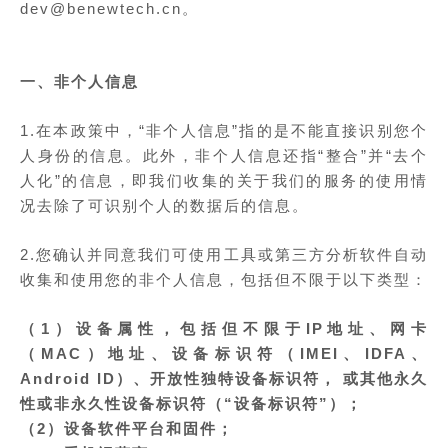
dev@benewtech.cn。
一、非个人信息
1.在本政策中，“非个人信息”指的是不能直接识别您个
人身份的信息。此外，非个人信息还指“整合”并“去个
人化”的信息，即我们收集的关于我们的服务的使用情
况去除了可识别个人的数据后的信息。
2.您确认并同意我们可使用工具或第三方分析软件自动
收集和使用您的非个人信息，包括但不限于以下类型：
（1）设备属性，包括但不限于IP地址、网卡
（MAC）地址、设备标识符（IMEI、IDFA、
Android ID）、开放性独特设备标识符， 或其他永久
性或非永久性设备标识符（“设备标识符”）；
（2）设备软件平台和固件；