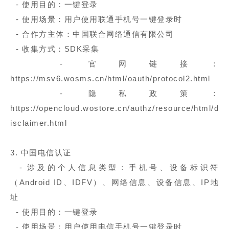
- 使用目的：一键登录
- 使用场景：用户使用联通手机号一键登录时
- 合作方主体：中国联合网络通信有限公司
- 收集方式：SDK采集
- 官网链接：
https://msv6.wosms.cn/html/oauth/protocol2.html
- 隐私政策：
https://opencloud.wostore.cn/authz/resource/html/d
isclaimer.html
3. 中国电信认证
- 涉及的个人信息类型：手机号、设备标识符
（Android ID、IDFV）、网络信息、设备信息、IP地
址
- 使用目的：一键登录
- 使用场景：用户使用电信手机号一键登录时