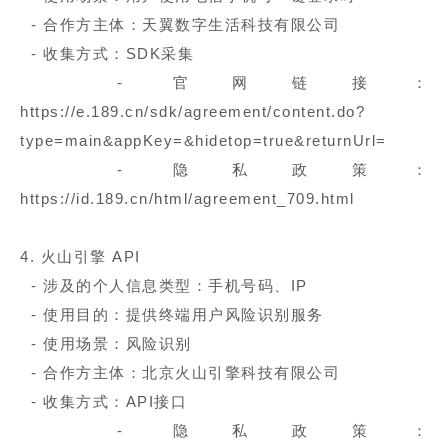
- 合作方主体：天翼数字生活科技有限公司
- 收集方式：SDK采集
- 官网链接：
https://e.189.cn/sdk/agreement/content.do?
type=main&appKey=&hidetop=true&returnUrl=
- 隐私政策：
https://id.189.cn/html/agreement_709.html
4. 火山引擎 API
- 涉及的个人信息类型：手机号码、IP
- 使用目的：提供终端用户风险识别服务
- 使用场景：风险识别
- 合作方主体：北京火山引擎科技有限公司
- 收集方式：API接口
- 隐私政策：