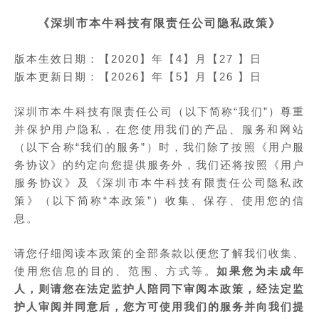
《深圳市本牛科技有限责任公司隐私政策》
版本生效日期：【2020】年【4】月【27 】日
版本更新日期：【2026】年【5】月【26 】日
深圳市本牛科技有限责任公司（以下简称“我们”）尊重
并保护用户隐私，在您使用我们的产品、服务和网站
（以下合称“我们的服务”）时，我们除了按照《用户服
务协议》的约定向您提供服务外，我们还将按照《用户
服务协议》及《深圳市本牛科技有限责任公司隐私政
策》（以下简称“本政策”）收集、保存、使用您的信
息。
请您仔细阅读本政策的全部条款以便您了解我们收集、
使用您信息的目的、范围、方式等。
如果您为未成年
人，则请您在法定监护人陪同下审阅本政策，经法定监
护人审阅并同意后，您方可使用我们的服务并向我们提