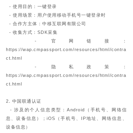
- 使用目的：一键登录
- 使用场景：用户使用移动手机号一键登录时
- 合作方主体：中移互联网有限公司
- 收集方式：SDK采集
- 官网链接：
https://wap.cmpassport.com/resources/html/contra
ct.html
- 隐私政策：
https://wap.cmpassport.com/resources/html/contra
ct.html
2. 中国联通认证
- 涉及的个人信息类型：Android（手机号、网络信
息、设备信息）；iOS（手机号、IP地址、网络信息、
设备信息）