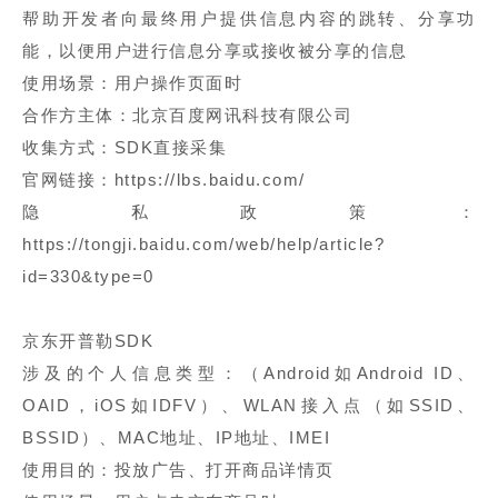
帮助开发者向最终用户提供信息内容的跳转、分享功
能，以便用户进行信息分享或接收被分享的信息
使用场景：用户操作页面时
合作方主体：北京百度网讯科技有限公司
收集方式：SDK直接采集
官网链接：https://lbs.baidu.com/
隐私政策：
https://tongji.baidu.com/web/help/article?
id=330&type=0
京东开普勒SDK
涉及的个人信息类型：（Android如Android ID、
OAID，iOS如IDFV）、WLAN接入点（如SSID、
BSSID）、MAC地址、IP地址、IMEI
使用目的：投放广告、打开商品详情页