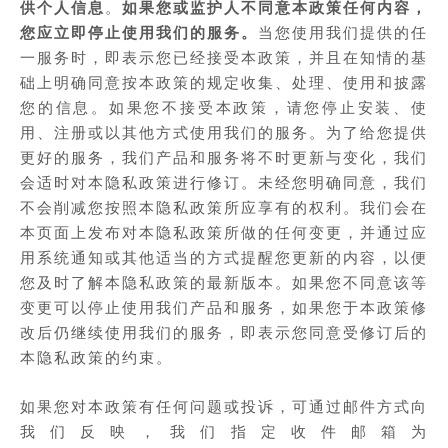
供个人信息
。
如果您或监护人不同意本政策任何内容，
您应立即停止使用我们的服务。
当您使用我们提供的任
一服务时，即表示您已经接受本政策，并且在知情的基
础上明确同意按本政策的规定收集、处理、使用和披露
您的信息。如果您不接受本政策，请您停止安装、使
用、注册或以其他方式使用我们的服务。为了给您提供
更好的服务，我们产品和服务将不时更新与变化，我们
会适时对本隐私政策进行修订。未经您明确同意，我们
不会削减您按照本隐私政策所应享有的权利。我们会在
本页面上发布对本隐私政策所做的任何变更，并通过应
用系统通知或其他适当的方式提醒您更新的内容，以便
您及时了解本隐私政策的最新版本。如果您不同意该等
变更可以停止使用我们产品和服务，如果您于本政策修
改后仍继续使用我们的服务，即表示您同意受修订后的
本隐私政策的约束。
如果您对本政策有任何问题或投诉，可通过邮件方式向
我们反映，我们指定收件邮箱为