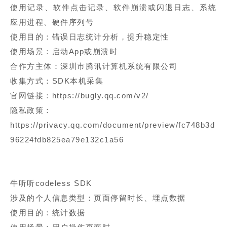
使用记录、软件点击记录、软件崩溃或闪退日志、系统
应用进程、硬件序列号
使用目的：错误日志统计分析，提升稳定性
使用场景：启动App或崩溃时
合作方主体：深圳市腾讯计算机系统有限公司
收集方式：SDK本机采集
官网链接：https://bugly.qq.com/v2/
隐私政策：
https://privacy.qq.com/document/preview/fc748b3d
96224fdb825ea79e132c1a56
牛听听codeless SDK
涉及的个人信息类型：页面停留时长、埋点数据
使用目的：统计数据