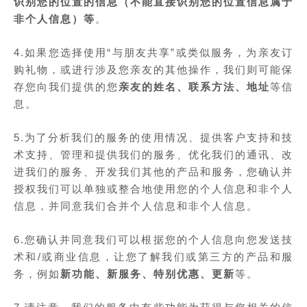
识别您的位置的信息（不能直接识别您的位置信息属于
非个人信息）等
。
4.如果您选择使用“与朋友共享”或类似服务，为亲友订
购礼物，或进行涉及您亲友的其他操作，我们则可能保
存您向我们提供的您
亲友的姓名、联系方法、地址
等信
息。
5.为了分析我们的服务的使用情况、提供客户支持和技
术支持、管理和提供我们的服务、优化我们的通讯、改
进我们的服务、开发我们其他的产品和服务，您确认并
授权我们可以单独或整合地使用您的个人信息和非个人
信息，并同意我们合并个人信息和非个人信息。
6.您确认并同意我们可以根据您的个人信息向您发送技
术和/或商业信息，让您了解我们或第三方的产品和服
务，例如
新功能、新服务、特别优惠、更新
等。